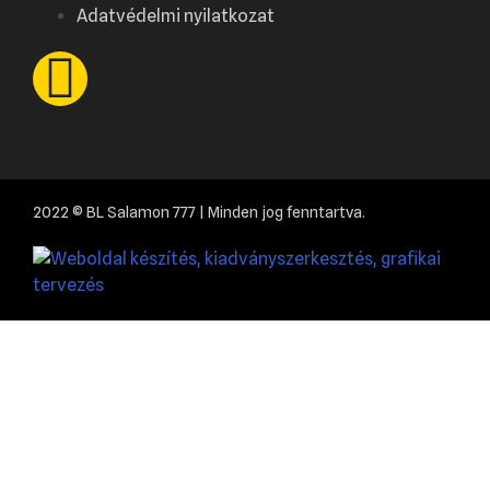
Adatvédelmi nyilatkozat
2022 © BL Salamon 777 | Minden jog fenntartva.