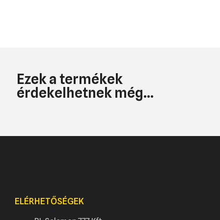
Ezek a termékek
érdekelhetnek még...
ELÉRHETŐSÉGEK