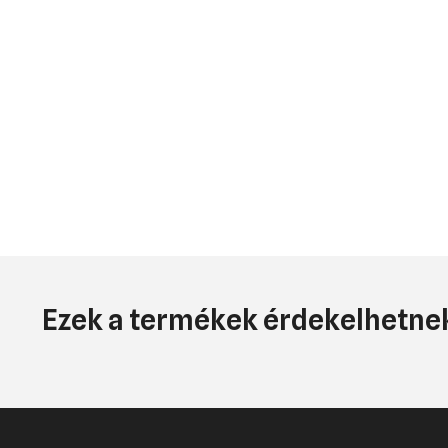
Ezek a termékek érdekelhetnek