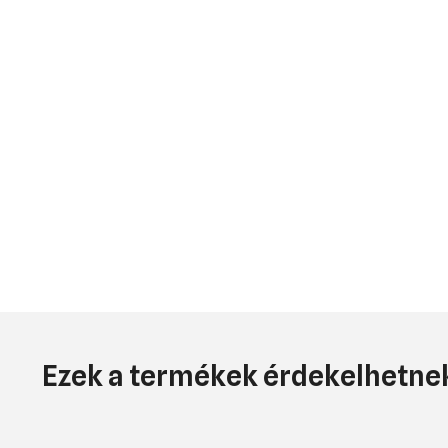
Ezek a termékek érdekelhetnek