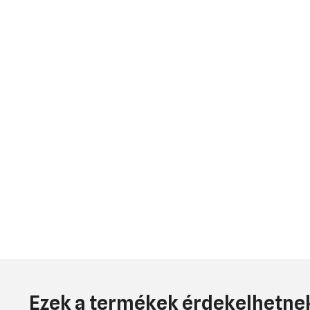
Ezek a termékek érdekelhetnek