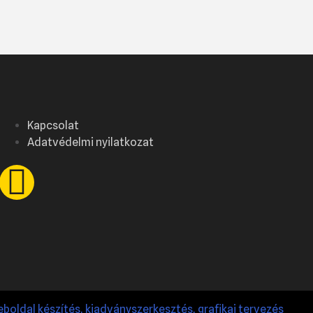
Kapcsolat
Adatvédelmi nyilatkozat