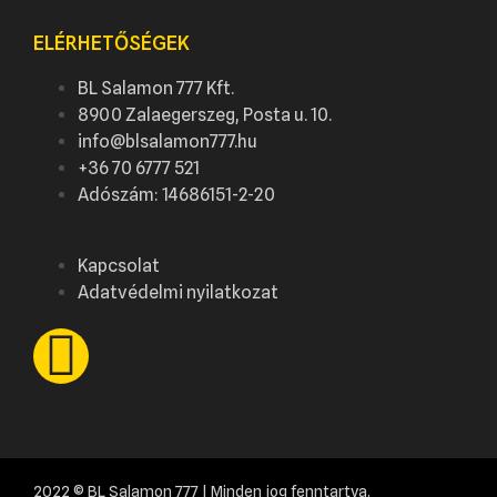
ELÉRHETŐSÉGEK
BL Salamon 777 Kft.
8900 Zalaegerszeg, Posta u. 10.
info@blsalamon777.hu
+36 70 6777 521
Adószám: 14686151-2-20
Kapcsolat
Adatvédelmi nyilatkozat
2022 © BL Salamon 777 | Minden jog fenntartva.