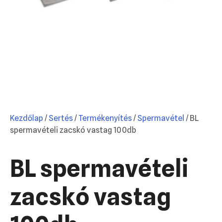
Kezdőlap
/
Sertés
/
Termékenyítés
/
Spermavétel
/ BL
spermavételi zacskó vastag 100db
BL spermavételi
zacskó vastag