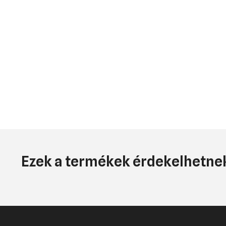
Ezek a termékek érdekelhetnek