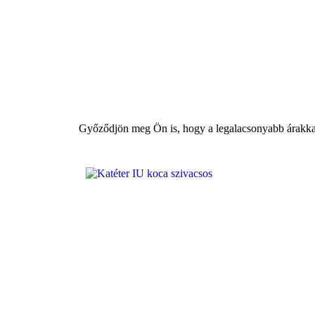
Győződjön meg Ön is, hogy a legalacsonyabb árakkal 